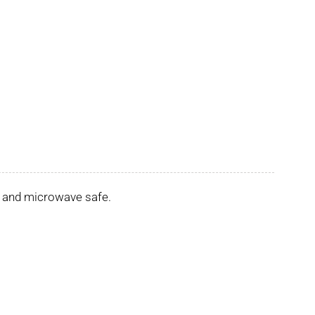
er and microwave safe.