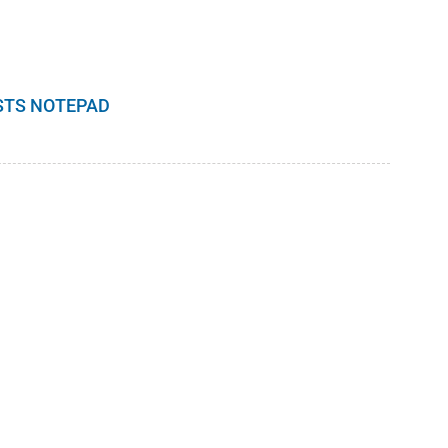
ESTS NOTEPAD