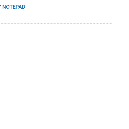
LY NOTEPAD