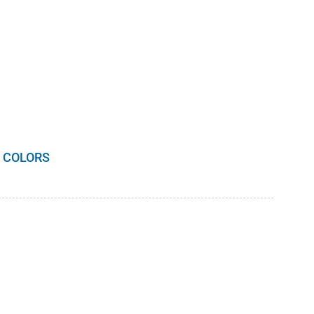
 COLORS