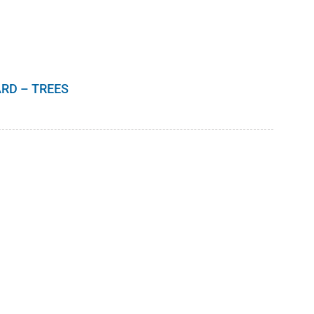
RD – TREES