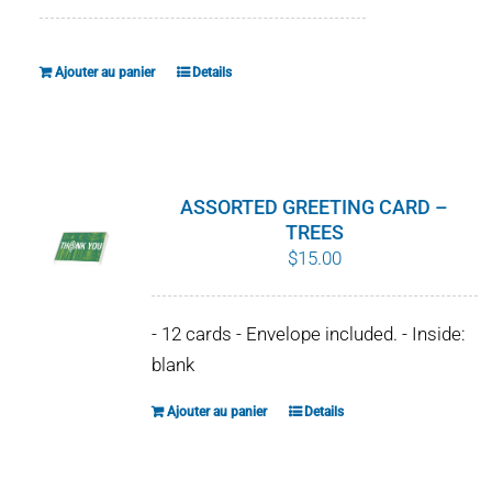
Ajouter au panier
Details
ASSORTED GREETING CARD –
TREES
$
15.00
- 12 cards - Envelope included. - Inside:
blank
Ajouter au panier
Details