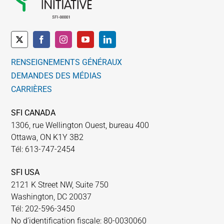
RENSEIGNEMENTS GÉNÉRAUX
DEMANDES DES MÉDIAS
CARRIÈRES
SFI CANADA
1306, rue Wellington Ouest, bureau 400
Ottawa, ON K1Y 3B2
Tél: 613-747-2454
SFI USA
2121 K Street NW, Suite 750
Washington, DC 20037
Tél: 202-596-3450
No d’identification fiscale: 80-0030060