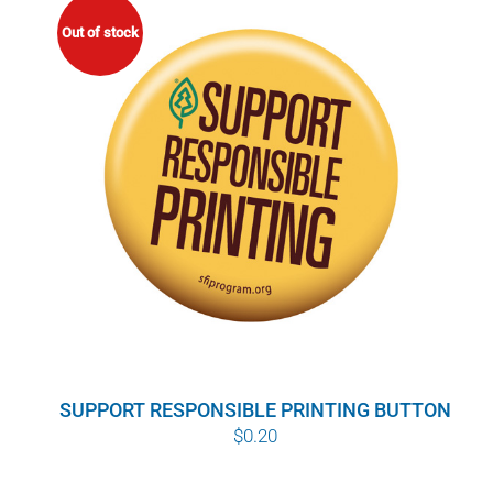
Out of stock
SUPPORT RESPONSIBLE PRINTING BUTTON
$
0.20