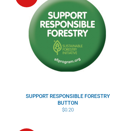
SUPPORT RESPONSIBLE FORESTRY
BUTTON
$
0.20