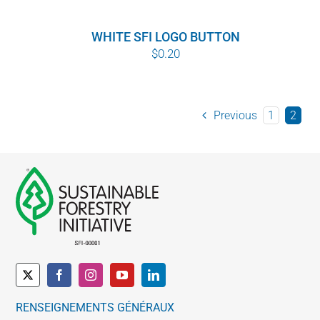
WHITE SFI LOGO BUTTON
$
0.20
Previous
1
2
RENSEIGNEMENTS GÉNÉRAUX