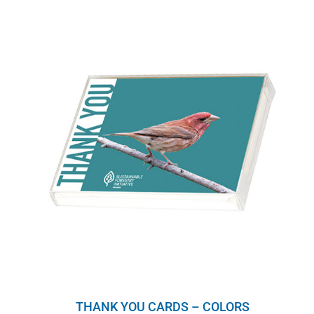
THANK YOU CARDS – COLORS