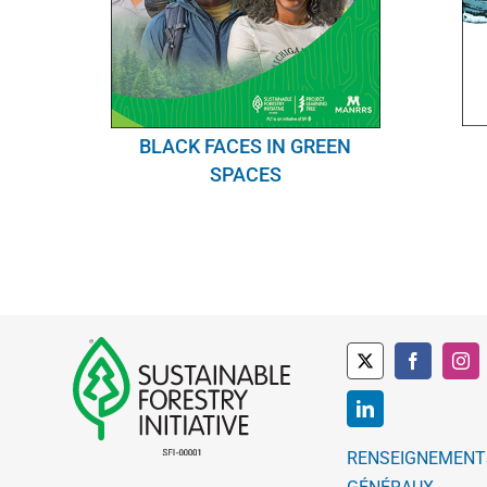
BLACK FACES IN GREEN
SPACES
RENSEIGNEMENT