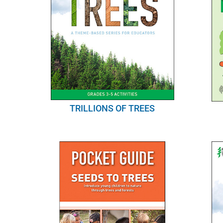
TRILLIONS OF TREES