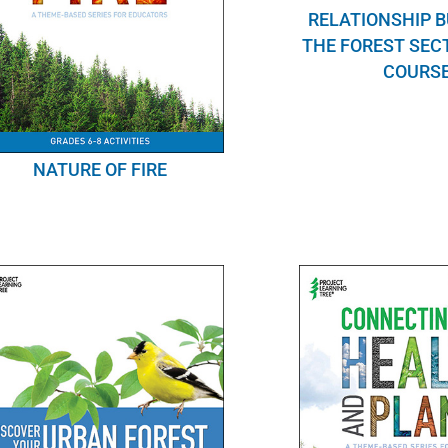
RELATIONSHIP B
THE FOREST SEC
COURS
NATURE OF FIRE