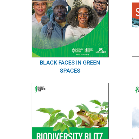
BLACK FACES IN GREEN
SPACES