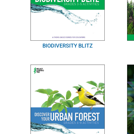
BIODIVERSITY BLITZ