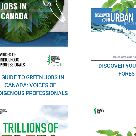
DISCOVER YO
FORES
 GUIDE TO GREEN JOBS IN
CANADA: VOICES OF
DIGENOUS PROFESSIONALS