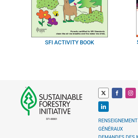
SFI ACTIVITY BOOK
RENSEIGNEMENT
GÉNÉRAUX
DEMANDES DES 