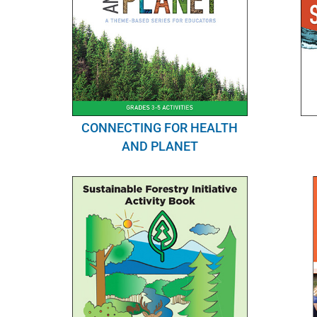
CONNECTING FOR HEALTH
AND PLANET