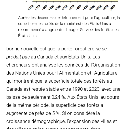
Après des décennies de défrichement pour l’agriculture, la
superficie des forêts de la moitié est des États-Unis a
recommencé à augmenter. Image : Service des forêts des
États-Unis.
bonne nouvelle est que la perte forestière
ne se
produit pas
au Canada et aux États-Unis. Les
chercheurs ont analysé les données de l’Organisation
des Nations Unies pour l’Alimentation et l’Agriculture,
qui montrent que la superficie totale des forêts au
Canada est restée stable entre 1990 et 2020, avec une
baisse de seulement 0,24 %. Aux États-Unis, au cours
de la même période, la superficie des forêts
a
augmenté
de près de 5 %. Si on considère la
croissance démographique, l’expansion des villes et