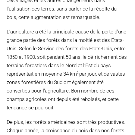
des villages et les autres changements dans
l’utilisation des terres, sans parler de la récolte du
bois, cette augmentation est remarquable.
L’agriculture a été la principale cause de la perte d’une
grande partie des forêts dans la moitié est des États-
Unis. Selon le Service des forêts des États-Unis, entre
1850 et 1900, soit pendant 50 ans, le défrichement des
terrains forestiers dans le Nord et l’Est du pays
représentait en moyenne 34 km
par jour, et de vastes
2
zones forestières du Sud ont également été
converties pour l’agriculture. Bon nombre de ces
champs agricoles ont depuis été reboisés, et cette
tendance se poursuit.
De plus, les forêts américaines sont très productives.
Chaque année, la croissance du bois dans nos forêts