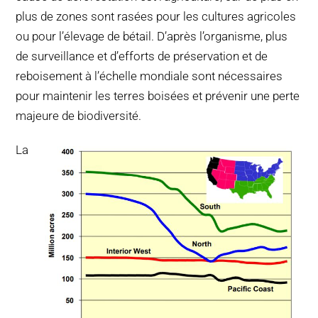
plus de zones sont rasées pour les cultures agricoles
ou pour l’élevage de bétail. D’après l’organisme, plus
de surveillance et d’efforts de préservation et de
reboisement à l’échelle mondiale sont nécessaires
pour maintenir les terres boisées et prévenir une perte
majeure de biodiversité.
La