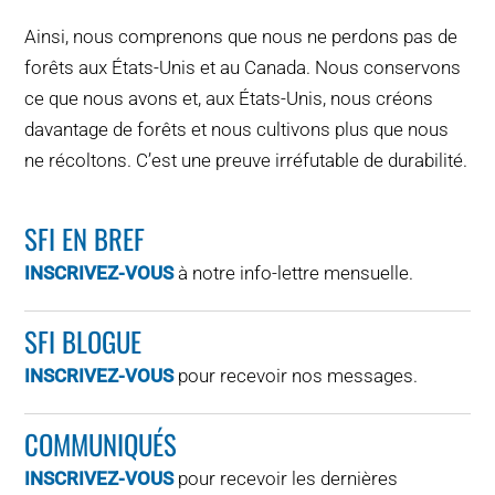
Ainsi, nous comprenons que nous ne perdons pas de
forêts aux États-Unis et au Canada. Nous conservons
ce que nous avons et, aux États-Unis, nous créons
davantage de forêts et nous cultivons plus que nous
ne récoltons. C’est une preuve irréfutable de durabilité.
SFI EN BREF
INSCRIVEZ-VOUS
à notre info-lettre mensuelle.
SFI BLOGUE
INSCRIVEZ-VOUS
pour recevoir nos messages.
COMMUNIQUÉS
INSCRIVEZ-VOUS
pour recevoir les dernières