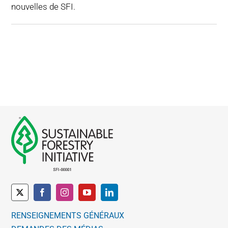
nouvelles de SFI.
RENSEIGNEMENTS GÉNÉRAUX