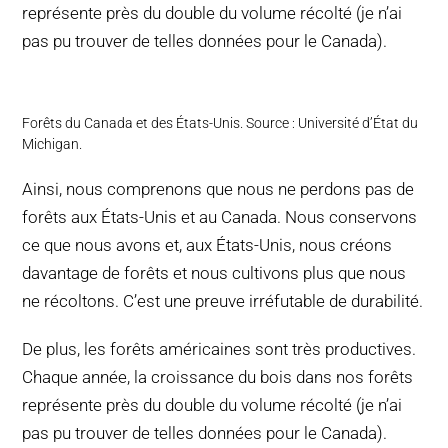
représente près du double du volume récolté (je n’ai
pas pu trouver de telles données pour le Canada).
Forêts du Canada et des États-Unis. Source : Université d’État du
Michigan.
Ainsi, nous comprenons que nous ne perdons pas de
forêts aux États-Unis et au Canada. Nous conservons
ce que nous avons et, aux États-Unis, nous créons
davantage de forêts et nous cultivons plus que nous
ne récoltons. C’est une preuve irréfutable de durabilité.
De plus, les forêts américaines sont très productives.
Chaque année, la croissance du bois dans nos forêts
représente près du double du volume récolté (je n’ai
pas pu trouver de telles données pour le Canada).