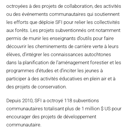
octroyées à des projets de collaboration, des activités
ou des événements communautaires qui soutiennent
les efforts que déploie SFI pour relier les collectivités
aux forêts. Les projets subventionnés ont notamment
permis de munir les enseignants d’outils pour faire
découvrir les cheminements de carrière verte à leurs
élèves, d’intégrer les connaissances autochtones
dans la planification de l’aménagement forestier et les
programmes d’études et d’inciter les jeunes à
participer à des activités éducatives en plein air et à
des projets de conservation.
Depuis 2010, SFI a octroyé 118 subventions
communautaires totalisant plus de 1 million $ US pour
encourager des projets de développement
communautaire.