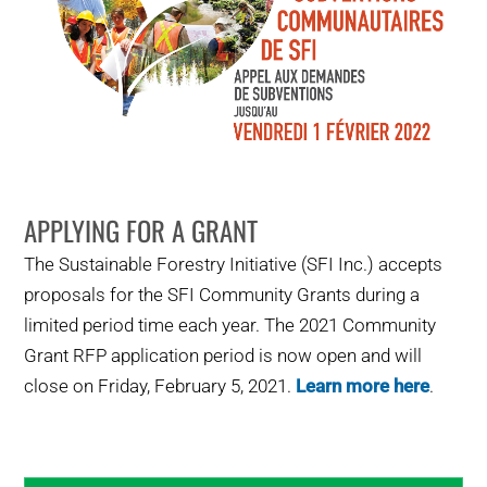
APPLYING FOR A GRANT
The Sustainable Forestry Initiative (SFI Inc.) accepts
proposals for the SFI Community Grants during a
limited period time each year. The 2021 Community
Grant RFP application period is now open and will
close on Friday, February 5, 2021.
Learn more here
.