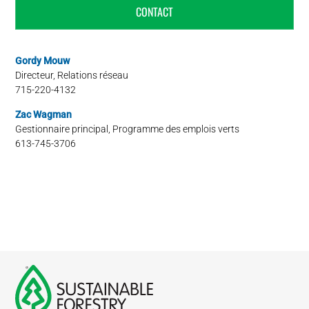
CONTACT
Gordy Mouw
Directeur, Relations réseau
715-220-4132
Zac Wagman
Gestionnaire principal, Programme des emplois verts
613-745-3706