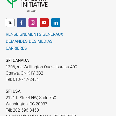
RENSEIGNEMENTS GÉNÉRAUX
DEMANDES DES MÉDIAS
CARRIÈRES
SFI CANADA
1306, rue Wellington Ouest, bureau 400
Ottawa, ON K1Y 3B2
Tél: 613-747-2454
SFI USA
2121 K Street NW, Suite 750
Washington, DC 20037
Tél: 202-596-3450