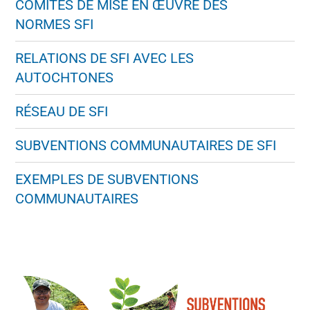
COMITÉS DE MISE EN ŒUVRE DES
NORMES SFI
RELATIONS DE SFI AVEC LES
AUTOCHTONES
RÉSEAU DE SFI
SUBVENTIONS COMMUNAUTAIRES DE SFI
EXEMPLES DE SUBVENTIONS
COMMUNAUTAIRES