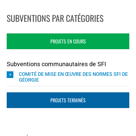
SUBVENTIONS PAR CATÉGORIES
PROJETS EN COURS
Subventions communautaires de SFI
COMITÉ DE MISE EN ŒUVRE DES NORMES SFI DE
GÉORGIE
PROJETS TERMINÉS