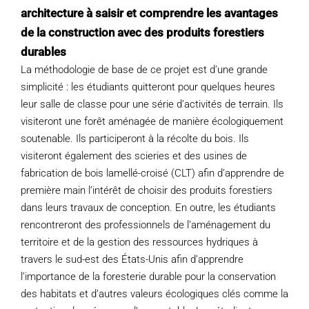
architecture à saisir et comprendre les avantages
de la construction avec des produits forestiers
durables
La méthodologie de base de ce projet est d’une grande
simplicité : les étudiants quitteront pour quelques heures
leur salle de classe pour une série d’activités de terrain. Ils
visiteront une forêt aménagée de manière écologiquement
soutenable. Ils participeront à la récolte du bois. Ils
visiteront également des scieries et des usines de
fabrication de bois lamellé-croisé (CLT) afin d’apprendre de
première main l’intérêt de choisir des produits forestiers
dans leurs travaux de conception. En outre, les étudiants
rencontreront des professionnels de l’aménagement du
territoire et de la gestion des ressources hydriques à
travers le sud-est des États-Unis afin d’apprendre
l’importance de la foresterie durable pour la conservation
des habitats et d’autres valeurs écologiques clés comme la