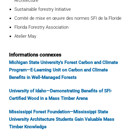
Architecture
Sustainable forestry Initiative
Comité de mise en œuvre des normes SFI de la Floride
Florida Forestry Association
Atelier May
Informations connexes
Michigan State University’s Forest Carbon and Climate
Program—E-Learning Unit on Carbon and Climate
Benefits in Well-Managed Forests
University of Idaho—Demonstrating Benefits of SFI-
Certified Wood in a Mass Timber Arena
Mississippi Forest Foundation—Mississippi State
University Architecture Students Gain Valuable Mass
Timber Knowledge