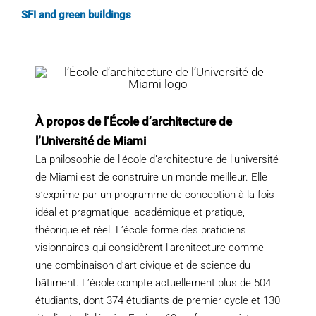
SFI and green buildings
À propos de l’École d’architecture de
l’Université de Miami
La philosophie de l’école d’architecture de l’université
de Miami est de construire un monde meilleur. Elle
s’exprime par un programme de conception à la fois
idéal et pragmatique, académique et pratique,
théorique et réel. L’école forme des praticiens
visionnaires qui considèrent l’architecture comme
une combinaison d’art civique et de science du
bâtiment. L’école compte actuellement plus de 504
étudiants, dont 374 étudiants de premier cycle et 130