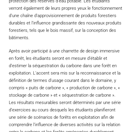
protection des réserves d’eau potable. Les étudiants
verront également de leurs propres yeux le fonctionnement
d’une chaîne d’approvisionnement de produits forestiers
durables et l’influence grandissante des nouveaux produits
forestiers, tels que le bois massif, sur la conception des
bâtiments.
Après avoir participé à une charrette de design immersive
en forêt, les étudiants seront en mesure d’établir et
d’estimer la séquestration du carbone dans une forêt en
exploitation. L’accent sera mis sur la reconnaissance et la
définition de termes d’usage courant dans le domaine, y
compris « puits de carbone », « production de carbone », «
stockage de carbone » et « séquestration de carbone ».
Les résultats mesurables seront déterminés par une série
d’exercices au cours desquels les étudiants planifieront
une série de scénarios de forêts en exploitation afin de
comprendre l’influence de diverses activités sur la relation