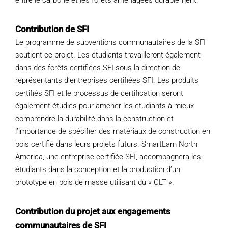
entre le carbone et les forêts aménagées durablement.
Contribution de SFI
Le programme de subventions communautaires de la SFI
soutient ce projet. Les étudiants travailleront également
dans des forêts certifiées SFI sous la direction de
représentants d’entreprises certifiées SFI. Les produits
certifiés SFI et le processus de certification seront
également étudiés pour amener les étudiants à mieux
comprendre la durabilité dans la construction et
l’importance de spécifier des matériaux de construction en
bois certifié dans leurs projets futurs. SmartLam North
America, une entreprise certifiée SFI, accompagnera les
étudiants dans la conception et la production d’un
prototype en bois de masse utilisant du « CLT ».
Contribution du projet aux engagements
communautaires de SFI