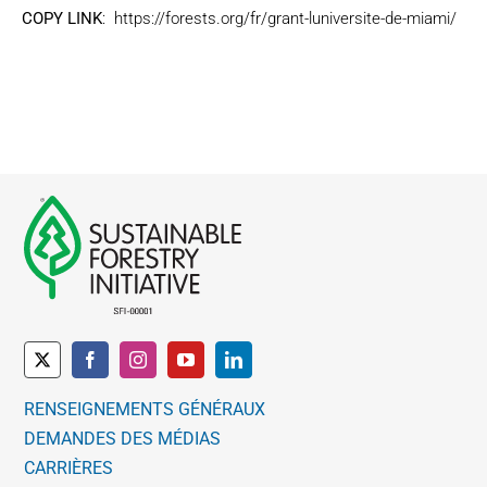
COPY LINK
: https://forests.org/fr/grant-luniversite-de-miami/
RENSEIGNEMENTS GÉNÉRAUX
DEMANDES DES MÉDIAS
CARRIÈRES