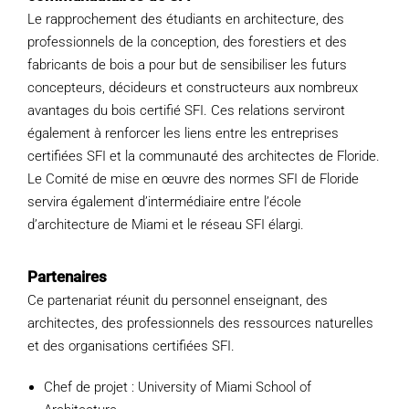
Le rapprochement des étudiants en architecture, des
professionnels de la conception, des forestiers et des
fabricants de bois a pour but de sensibiliser les futurs
concepteurs, décideurs et constructeurs aux nombreux
avantages du bois certifié SFI. Ces relations serviront
également à renforcer les liens entre les entreprises
certifiées SFI et la communauté des architectes de Floride.
Le Comité de mise en œuvre des normes SFI de Floride
servira également d’intermédiaire entre l’école
d’architecture de Miami et le réseau SFI élargi.
Partenaires
Ce partenariat réunit du personnel enseignant, des
architectes, des professionnels des ressources naturelles
et des organisations certifiées SFI.
Chef de projet : University of Miami School of