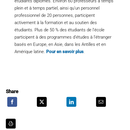
étudiants diplômés. Environ 60 professeurs à temps
plein et à temps partiel, ainsi qu’un personnel
professionnel de 20 personnes, participent
activement à la formation et au soutien des
étudiants. Plus de 50 % des étudiants de l’école
participent à des programmes d’études à l’étranger
basés en Europe, en Asie, dans les Antilles et en
Amérique latine.
Pour en savoir plus
.
Share