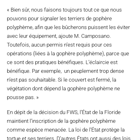
« Bien sûr, nous faisons toujours tout ce que nous
pouvons pour signaler les terriers de gophère
polyphème, afin que les bûcherons puissent les éviter
avec leur équipement, ajoute M. Camposano.
Toutefois, aucun permis n’est requis pour ces
opérations (liées à la gophère polyphème), parce que
ce sont des pratiques bénéfiques. L’éclaircie est
bénéfique. Par exemple, un peuplement trop dense
n’est pas souhaitable. Si le couvert est fermé, la
végétation dont dépend la gophère polyphème ne
pousse pas. »
En dépit de la décision du FWS, l’État de la Floride
maintient l’inscription de la gophère polyphème
comme espèce menacée. La loi de l’État protège la
tortue et ses terriers. D’autres États ont aussi des lois