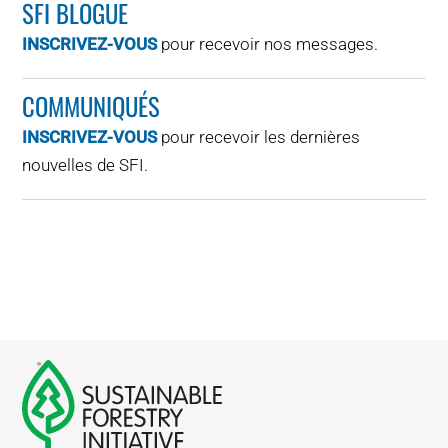
SFI BLOGUE
INSCRIVEZ-VOUS
pour recevoir nos messages.
COMMUNIQUÉS
INSCRIVEZ-VOUS
pour recevoir les dernières
nouvelles de SFI.