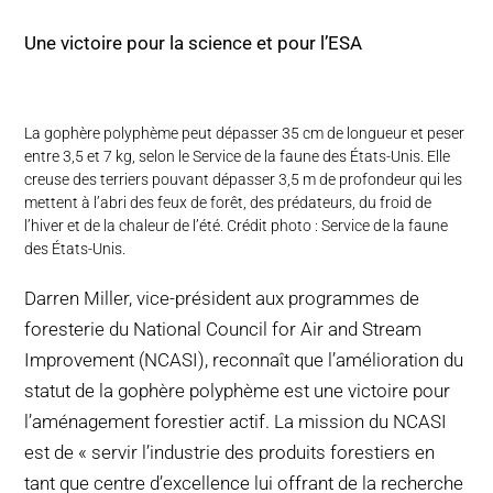
Une victoire pour la science et pour l’ESA
La gophère polyphème peut dépasser 35 cm de longueur et peser
entre 3,5 et 7 kg, selon le Service de la faune des États-Unis. Elle
creuse des terriers pouvant dépasser 3,5 m de profondeur qui les
mettent à l’abri des feux de forêt, des prédateurs, du froid de
l’hiver et de la chaleur de l’été. Crédit photo : Service de la faune
des États-Unis.
Darren Miller, vice-président aux programmes de
foresterie du National Council for Air and Stream
Improvement (NCASI), reconnaît que l’amélioration du
statut de la gophère polyphème est une victoire pour
l’aménagement forestier actif. La mission du NCASI
est de « servir l’industrie des produits forestiers en
tant que centre d’excellence lui offrant de la recherche