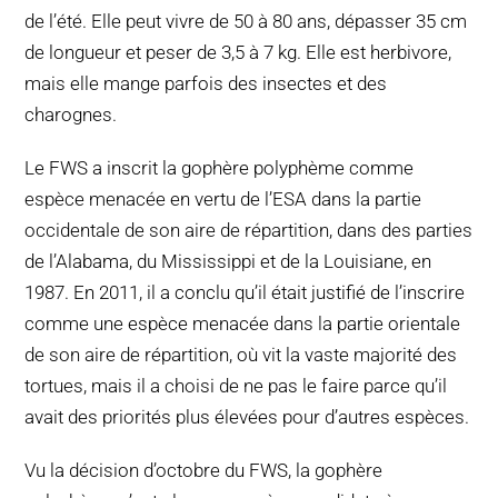
de l’été. Elle peut vivre de 50 à 80 ans, dépasser 35 cm
de longueur et peser de 3,5 à 7 kg. Elle est herbivore,
mais elle mange parfois des insectes et des
charognes.
Le FWS a inscrit la gophère polyphème comme
espèce menacée en vertu de l’ESA dans la partie
occidentale de son aire de répartition, dans des parties
de l’Alabama, du Mississippi et de la Louisiane, en
1987. En 2011, il a conclu qu’il était justifié de l’inscrire
comme une espèce menacée dans la partie orientale
de son aire de répartition, où vit la vaste majorité des
tortues, mais il a choisi de ne pas le faire parce qu’il
avait des priorités plus élevées pour d’autres espèces.
Vu la décision d’octobre du FWS, la gophère