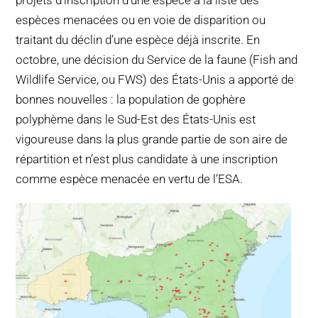
projets d’inscription d’une espèce à la liste des
espèces menacées ou en voie de disparition ou
traitant du déclin d’une espèce déjà inscrite. En
octobre, une décision du Service de la faune (Fish and
Wildlife Service, ou FWS) des États-Unis a apporté de
bonnes nouvelles : la population de gophère
polyphème dans le Sud-Est des États-Unis est
vigoureuse dans la plus grande partie de son aire de
répartition et n’est plus candidate à une inscription
comme espèce menacée en vertu de l’ESA.