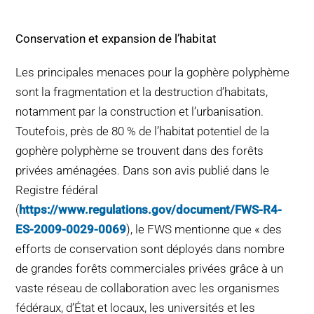
Conservation et expansion de l’habitat
Les principales menaces pour la gophère polyphème
sont la fragmentation et la destruction d’habitats,
notamment par la construction et l’urbanisation.
Toutefois, près de 80 % de l’habitat potentiel de la
gophère polyphème se trouvent dans des forêts
privées aménagées. Dans son avis publié dans le
Registre fédéral
(
https://www.regulations.gov/document/FWS-R4-
ES-2009-0029-0069
), le FWS mentionne que « des
efforts de conservation sont déployés dans nombre
de grandes forêts commerciales privées grâce à un
vaste réseau de collaboration avec les organismes
fédéraux, d’État et locaux, les universités et les