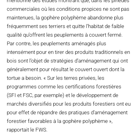
mentionne des études montrant que, dans les pinèdes
commerciales où les conditions propices ne sont pas
maintenues, la gophère polyphème abandonne plus
fréquemment ses terriers et quitte l’habitat de faible
qualité qu’offrent les peuplements à couvert fermé.
Par contre, les peuplements aménagés plus
intensément pour en tirer des produits traditionnels en
bois sont l’objet de stratégies d’aménagement qui ont
généralement pour résultat le couvert ouvert dont la
tortue a besoin. « Sur les terres privées, les
programmes comme les certifications forestières
(SFI et FSC, par exemple) et le développement de
marchés diversifiés pour les produits forestiers ont eu
pour effet de répandre des pratiques d’aménagement
forestier favorables à la gophère polyphème »,
rapportait le FWS.