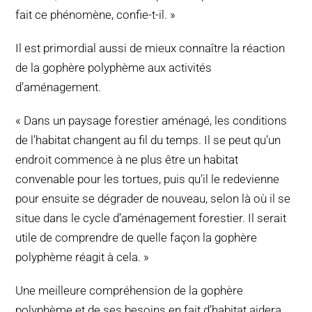
fait ce phénomène, confie-t-il. »
Il est primordial aussi de mieux connaître la réaction
de la gophère polyphème aux activités
d’aménagement.
« Dans un paysage forestier aménagé, les conditions
de l’habitat changent au fil du temps. Il se peut qu’un
endroit commence à ne plus être un habitat
convenable pour les tortues, puis qu’il le redevienne
pour ensuite se dégrader de nouveau, selon là où il se
situe dans le cycle d’aménagement forestier. Il serait
utile de comprendre de quelle façon la gophère
polyphème réagit à cela. »
Une meilleure compréhension de la gophère
polyphème et de ses besoins en fait d’habitat aidera