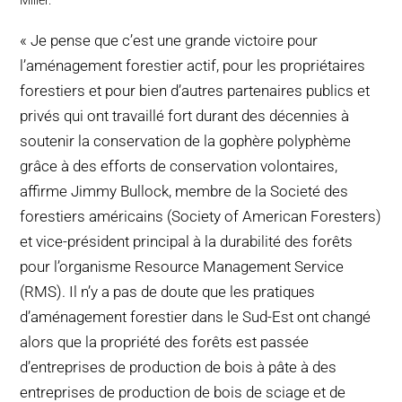
Miller.
« Je pense que c’est une grande victoire pour
l’aménagement forestier actif, pour les propriétaires
forestiers et pour bien d’autres partenaires publics et
privés qui ont travaillé fort durant des décennies à
soutenir la conservation de la gophère polyphème
grâce à des efforts de conservation volontaires,
affirme Jimmy Bullock, membre de la Societé des
forestiers américains (Society of American Foresters)
et vice-président principal à la durabilité des forêts
pour l’organisme Resource Management Service
(RMS). Il n’y a pas de doute que les pratiques
d’aménagement forestier dans le Sud-Est ont changé
alors que la propriété des forêts est passée
d’entreprises de production de bois à pâte à des
entreprises de production de bois de sciage et de