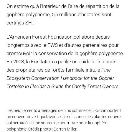
On estime qu’à l’intérieur de l’aire de répartition de la
gophère polyphème, 5,5 millions d’hectares sont
certifiés SFI.
L’American Forest Foundation collabore depuis
longtemps avec le FWS et d’autres partenaires pour
promouvoir la conservation de la gophère polyphème.
En 2008, la Fondation a publié un guide à l’intention
des propriétaires de forêts familiale intitulé
Pine
Ecosystem Conservation Handbook for the Gopher
Tortoise in Florida: A Guide for Family Forest Owners
.
Les peuplements aménagés de pins comme celui-ci comportent
un couvert ouvert qui favorise la croissance des plantes couvre-
sol herbacées, une source de nourriture pour la gophère
polyphème. Crédit photo : Darren Miller.