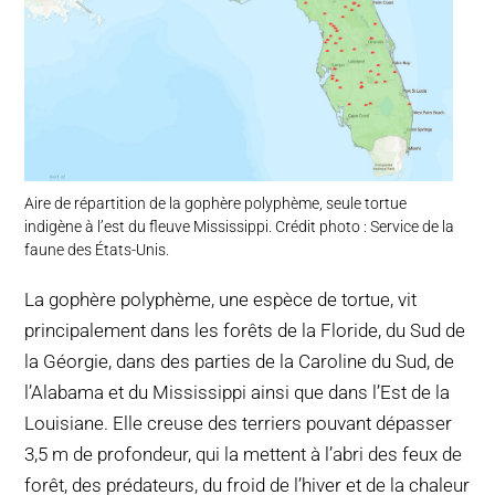
Aire de répartition de la gophère polyphème, seule tortue
indigène à l’est du fleuve Mississippi. Crédit photo : Service de la
faune des États-Unis.
La gophère polyphème, une espèce de tortue, vit
principalement dans les forêts de la Floride, du Sud de
la Géorgie, dans des parties de la Caroline du Sud, de
l’Alabama et du Mississippi ainsi que dans l’Est de la
Louisiane. Elle creuse des terriers pouvant dépasser
3,5 m de profondeur, qui la mettent à l’abri des feux de
forêt, des prédateurs, du froid de l’hiver et de la chaleur