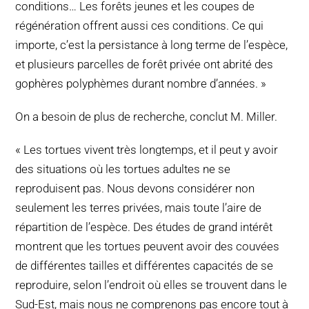
conditions… Les forêts jeunes et les coupes de
régénération offrent aussi ces conditions. Ce qui
importe, c’est la persistance à long terme de l’espèce,
et plusieurs parcelles de forêt privée ont abrité des
gophères polyphèmes durant nombre d’années. »
On a besoin de plus de recherche, conclut M. Miller.
« Les tortues vivent très longtemps, et il peut y avoir
des situations où les tortues adultes ne se
reproduisent pas. Nous devons considérer non
seulement les terres privées, mais toute l’aire de
répartition de l’espèce. Des études de grand intérêt
montrent que les tortues peuvent avoir des couvées
de différentes tailles et différentes capacités de se
reproduire, selon l’endroit où elles se trouvent dans le
Sud-Est, mais nous ne comprenons pas encore tout à