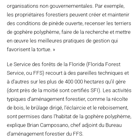
organisations non gouvernementales. Par exemple,
les propriétaires forestiers peuvent créer et maintenir
des conditions de pinède ouverte, recenser les terriers
de gophère polyphème, faire de la recherche et mettre
en œuvre les meilleures pratiques de gestion qui
favorisent la tortue. »
Le Service des forêts de la Floride (Florida Forest
Service, ou FFS) recourt à des pareilles techniques et
à d’autres sur les plus de 400 000 hect
ares
qu’il gère
(dont près de la moitié sont certifiés SFI). Les activités
typiques d’aménagement forestier, comme la récolte
de bois, le brûlage dirigé, l’éclaircie et le reboisement,
sont permises dans l’habitat de la gophère polyphème,
explique Brian Camposano, chef adjoint du Bureau
d’aménagement forestier du FFS.