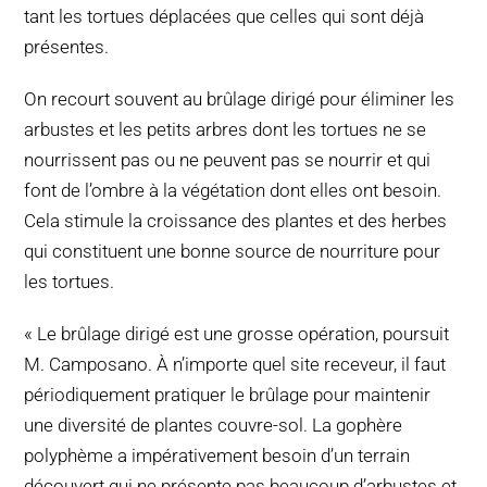
tant les tortues déplacées que celles qui sont déjà
présentes.
On recourt souvent au brûlage dirigé pour éliminer les
arbustes et les petits arbres dont les tortues ne se
nourrissent pas ou ne peuvent pas se nourrir et qui
font de l’ombre à la végétation dont elles ont besoin.
Cela stimule la croissance des plantes et des herbes
qui constituent une bonne source de nourriture pour
les tortues.
« Le brûlage dirigé est une grosse opération, poursuit
M. Camposano. À n’importe quel site receveur, il faut
périodiquement pratiquer le brûlage pour maintenir
une diversité de plantes couvre-sol. La gophère
polyphème a impérativement besoin d’un terrain
découvert qui ne présente pas beaucoup d’arbustes et