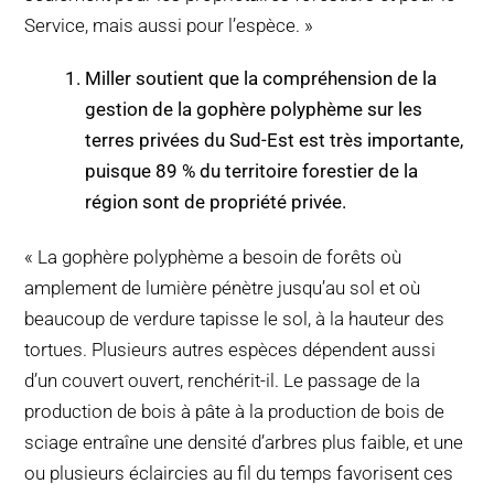
Service, mais aussi pour l’espèce. »
Miller soutient que la compréhension de la
gestion de la gophère polyphème sur les
terres privées du Sud-Est est très importante,
puisque 89 % du territoire forestier de la
région sont de propriété privée.
« La gophère polyphème a besoin de forêts où
amplement de lumière pénètre jusqu’au sol et où
beaucoup de verdure tapisse le sol, à la hauteur des
tortues. Plusieurs autres espèces dépendent aussi
d’un couvert ouvert, renchérit-il. Le passage de la
production de bois à pâte à la production de bois de
sciage entraîne une densité d’arbres plus faible, et une
ou plusieurs éclaircies au fil du temps favorisent ces