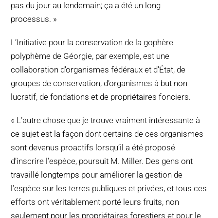
pas du jour au lendemain; ça a été un long
processus. »
L’Initiative pour la conservation de la gophère
polyphème de Géorgie, par exemple, est une
collaboration d’organismes fédéraux et d’État, de
groupes de conservation, d’organismes à but non
lucratif, de fondations et de propriétaires fonciers.
« L’autre chose que je trouve vraiment intéressante à
ce sujet est la façon dont certains de ces organismes
sont devenus proactifs lorsqu’il a été proposé
d’inscrire l’espèce, poursuit M. Miller. Des gens ont
travaillé longtemps pour améliorer la gestion de
l’espèce sur les terres publiques et privées, et tous ces
efforts ont véritablement porté leurs fruits, non
seulement pour les propriétaires forestiers et pour le