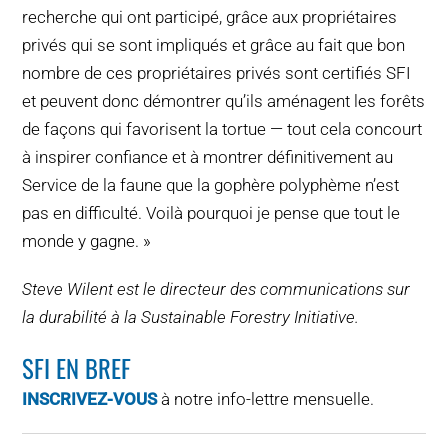
recherche qui ont participé, grâce aux propriétaires
privés qui se sont impliqués et grâce au fait que bon
nombre de ces propriétaires privés sont certifiés SFI
et peuvent donc démontrer qu’ils aménagent les forêts
de façons qui favorisent la tortue — tout cela concourt
à inspirer confiance et à montrer définitivement au
Service de la faune que la gophère polyphème n’est
pas en difficulté. Voilà pourquoi je pense que tout le
monde y gagne. »
Steve Wilent est le directeur des communications sur
la durabilité à la Sustainable Forestry Initiative.
SFI EN BREF
INSCRIVEZ-VOUS
à notre info-lettre mensuelle.