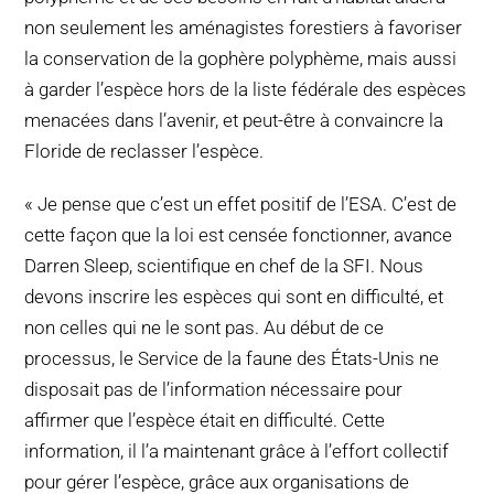
non seulement les aménagistes forestiers à favoriser
la conservation de la gophère polyphème, mais aussi
à garder l’espèce hors de la liste fédérale des espèces
menacées dans l’avenir, et peut-être à convaincre la
Floride de reclasser l’espèce.
« Je pense que c’est un effet positif de l’ESA. C’est de
cette façon que la loi est censée fonctionner, avance
Darren Sleep, scientifique en chef de la SFI. Nous
devons inscrire les espèces qui sont en difficulté, et
non celles qui ne le sont pas. Au début de ce
processus, le Service de la faune des États-Unis ne
disposait pas de l’information nécessaire pour
affirmer que l’espèce était en difficulté. Cette
information, il l’a maintenant grâce à l’effort collectif
pour gérer l’espèce, grâce aux organisations de