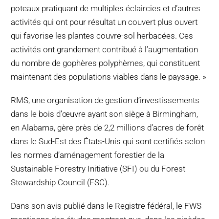
poteaux pratiquant de multiples éclaircies et d’autres
activités qui ont pour résultat un couvert plus ouvert
qui favorise les plantes couvre-sol herbacées. Ces
activités ont grandement contribué à l’augmentation
du nombre de gophères polyphèmes, qui constituent
maintenant des populations viables dans le paysage. »
RMS, une organisation de gestion d’investissements
dans le bois d’œuvre ayant son siège à Birmingham,
en Alabama, gère près de 2,2 millions d’acres de forêt
dans le Sud-Est des États-Unis qui sont certifiés selon
les normes d’aménagement forestier de la
Sustainable Forestry Initiative (SFI) ou du Forest
Stewardship Council (FSC).
Dans son avis publié dans le Registre fédéral, le FWS