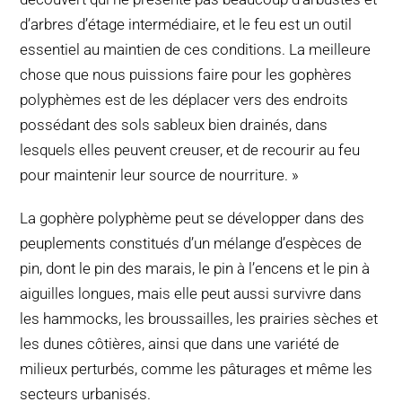
d’arbres d’étage intermédiaire, et le feu est un outil
essentiel au maintien de ces conditions. La meilleure
chose que nous puissions faire pour les gophères
polyphèmes est de les déplacer vers des endroits
possédant des sols sableux bien drainés, dans
lesquels elles peuvent creuser, et de recourir au feu
pour maintenir leur source de nourriture. »
La gophère polyphème peut se développer dans des
peuplements constitués d’un mélange d’espèces de
pin, dont le pin des marais, le pin à l’encens et le pin à
aiguilles longues, mais elle peut aussi survivre dans
les hammocks, les broussailles, les prairies sèches et
les dunes côtières, ainsi que dans une variété de
milieux perturbés, comme les pâturages et même les
secteurs urbanisés.