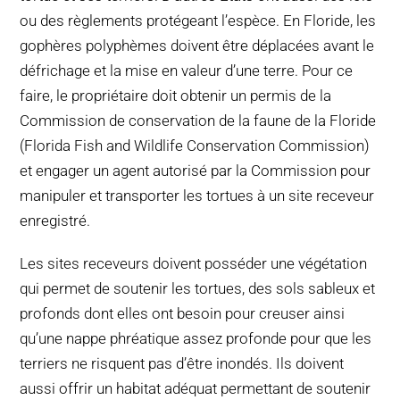
ou des règlements protégeant l’espèce. En Floride, les
gophères polyphèmes doivent être déplacées avant le
défrichage et la mise en valeur d’une terre. Pour ce
faire, le propriétaire doit obtenir un permis de la
Commission de conservation de la faune de la Floride
(Florida Fish and Wildlife Conservation Commission)
et engager un agent autorisé par la Commission pour
manipuler et transporter les tortues à un site receveur
enregistré.
Les sites receveurs doivent posséder une végétation
qui permet de soutenir les tortues, des sols sableux et
profonds dont elles ont besoin pour creuser ainsi
qu’une nappe phréatique assez profonde pour que les
terriers ne risquent pas d’être inondés. Ils doivent
aussi offrir un habitat adéquat permettant de soutenir