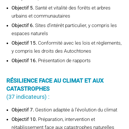
Objectif 5.
Santé et vitalité des forêts et arbres
urbains et communautaires
Objectif 6.
Sites d’intérêt particulier, y compris les
espaces naturels
Objectif 15.
Conformité avec les lois et règlements,
y compris les droits des Autochtones
Objectif 16.
Présentation de rapports
RÉSILIENCE FACE AU CLIMAT ET AUX
CATASTROPHES
(37 indicateurs) :
Objectif 7.
Gestion adaptée à l’évolution du climat
Objectif 10.
Préparation, intervention et
rétablissement face aux catastrophes naturelles