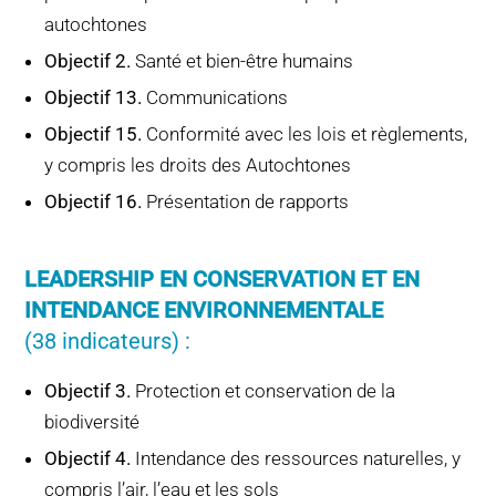
autochtones
Objectif 2.
Santé et bien-être humains
Objectif 13.
Communications
Objectif 15.
Conformité avec les lois et règlements,
y compris les droits des Autochtones
Objectif 16.
Présentation de rapports
LEADERSHIP EN CONSERVATION ET EN
INTENDANCE ENVIRONNEMENTALE
(38 indicateurs) :
Objectif 3.
Protection et conservation de la
biodiversité
Objectif 4.
Intendance des ressources naturelles, y
compris l’air, l’eau et les sols