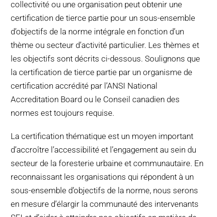
collectivité ou une organisation peut obtenir une
certification de tierce partie pour un sous-ensemble
d’objectifs de la norme intégrale en fonction d’un
thème ou secteur d’activité particulier. Les thèmes et
les objectifs sont décrits ci-dessous. Soulignons que
la certification de tierce partie par un organisme de
certification accrédité par l’ANSI National
Accreditation Board ou le Conseil canadien des
normes est toujours requise.
La certification thématique est un moyen important
d’accroître l’accessibilité et l’engagement au sein du
secteur de la foresterie urbaine et communautaire. En
reconnaissant les organisations qui répondent à un
sous-ensemble d’objectifs de la norme, nous serons
en mesure d’élargir la communauté des intervenants