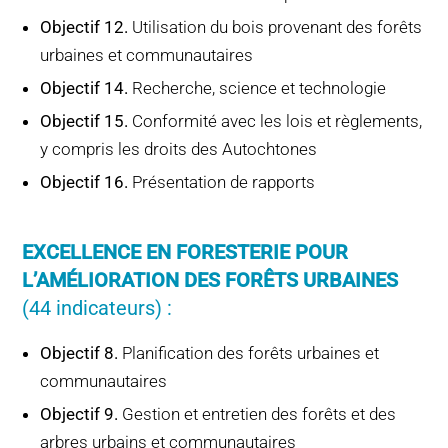
Objectif 12.
Utilisation du bois provenant des forêts
urbaines et communautaires
Objectif 14.
Recherche, science et technologie
Objectif 15.
Conformité avec les lois et règlements,
y compris les droits des Autochtones
Objectif 16.
Présentation de rapports
EXCELLENCE EN FORESTERIE POUR
L’AMÉLIORATION DES FORÊTS URBAINES
(44 indicateurs) :
Objectif 8.
Planification des forêts urbaines et
communautaires
Objectif 9.
Gestion et entretien des forêts et des
arbres urbains et communautaires