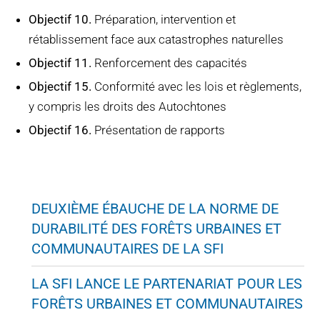
Objectif 10.
Préparation, intervention et
rétablissement face aux catastrophes naturelles
Objectif 11.
Renforcement des capacités
Objectif 15.
Conformité avec les lois et règlements,
y compris les droits des Autochtones
Objectif 16.
Présentation de rapports
DEUXIÈME ÉBAUCHE DE LA NORME DE
DURABILITÉ DES FORÊTS URBAINES ET
COMMUNAUTAIRES DE LA SFI
LA SFI LANCE LE PARTENARIAT POUR LES
FORÊTS URBAINES ET COMMUNAUTAIRES