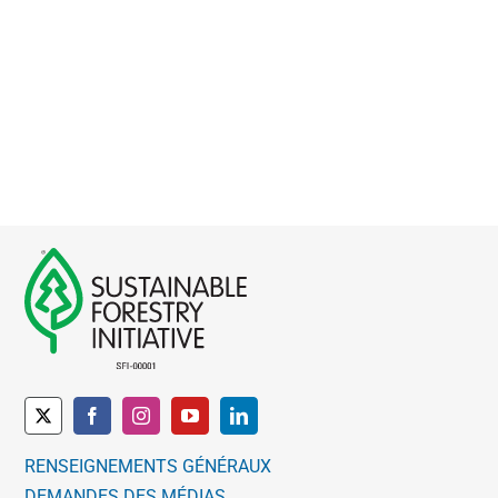
RENSEIGNEMENTS GÉNÉRAUX
DEMANDES DES MÉDIAS