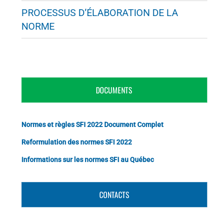
PROCESSUS D’ÉLABORATION DE LA
NORME
DOCUMENTS
Normes et règles SFI 2022 Document Complet
Reformulation des normes SFI 2022
Informations sur les normes SFI au Québec
CONTACTS