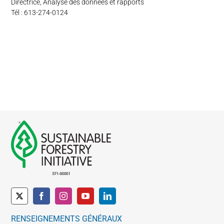
Directrice, Analyse des données et rapports
Tél : 613-274-0124
RENSEIGNEMENTS GÉNÉRAUX