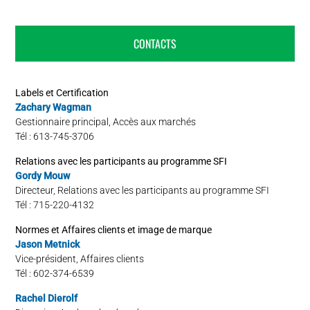
CONTACTS
Labels et Certification
Zachary Wagman
Gestionnaire principal, Accès aux marchés
Tél : 613-745-3706
Relations avec les participants au programme SFI
Gordy Mouw
Directeur, Relations avec les participants au programme SFI
Tél : 715-220-4132
Normes et Affaires clients et image de marque
Jason Metnick
Vice-président, Affaires clients
Tél : 602-374-6539
Rachel Dierolf