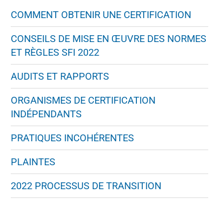
COMMENT OBTENIR UNE CERTIFICATION
CONSEILS DE MISE EN ŒUVRE DES NORMES
ET RÈGLES SFI 2022
AUDITS ET RAPPORTS
ORGANISMES DE CERTIFICATION
INDÉPENDANTS
PRATIQUES INCOHÉRENTES
PLAINTES
2022 PROCESSUS DE TRANSITION