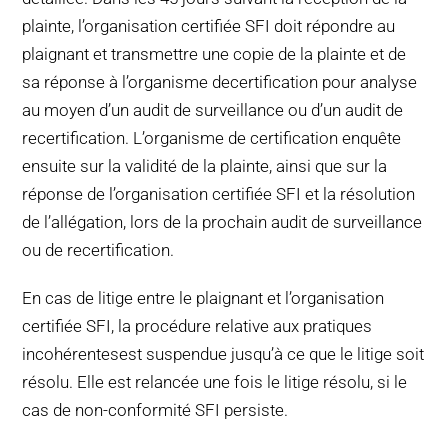
plainte, l’organisation certifiée SFI doit répondre au
plaignant et transmettre une copie de la plainte et de
sa réponse à l’organisme decertification pour analyse
au moyen d’un audit de surveillance ou d’un audit de
recertification. L’organisme de certification enquête
ensuite sur la validité de la plainte, ainsi que sur la
réponse de l’organisation certifiée SFI et la résolution
de l’allégation, lors de la prochain audit de surveillance
ou de recertification.
En cas de litige entre le plaignant et l’organisation
certifiée SFI, la procédure relative aux pratiques
incohérentesest suspendue jusqu’à ce que le litige soit
résolu. Elle est relancée une fois le litige résolu, si le
cas de non-conformité SFI persiste.