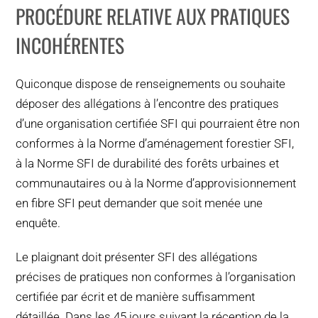
PROCÉDURE RELATIVE AUX PRATIQUES
INCOHÉRENTES
Quiconque dispose de renseignements ou souhaite
déposer des allégations à l’encontre des pratiques
d’une organisation certifiée SFI qui pourraient être non
conformes à la Norme d’aménagement forestier SFI,
à la Norme SFI de durabilité des forêts urbaines et
communautaires ou à la Norme d’approvisionnement
en fibre SFI peut demander que soit menée une
enquête.
Le plaignant doit présenter SFI des allégations
précises de pratiques non conformes à l’organisation
certifiée par écrit et de manière suffisamment
détaillée. Dans les 45 jours suivant la réception de la