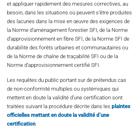
et appliquer rapidement des mesures correctives, au
besoin, dans les situations où peuvent s’être produites
des lacunes dans la mise en œuvre des exigences de
la Norme d’aménagement forestier SFI, de la Norme
d’approvisionnement en fibre SFI, de la Norme SFI de
durabilité des forêts urbaines et communautaires ou
de la Norme de chaîne de traçabilité SFI ou de la
Norme d’approvisionnement certifié SFI.
Les requêtes du public portant sur de prétendus cas
de non-conformité multiples ou systémiques qui
mettent en doute la validité d’une certification sont
traitées suivant la procédure décrite dans les
plaintes
officielles mettant en doute la validité d’une
certification
.