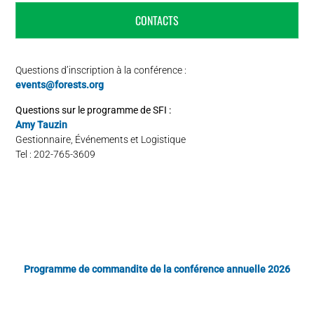
CONTACTS
Questions d’inscription à la conférence :
events@forests.org
Questions sur le programme de SFI :
Amy Tauzin
Gestionnaire, Événements et Logistique
Tel : 202-765-3609
Programme de commandite de la conférence annuelle 2026