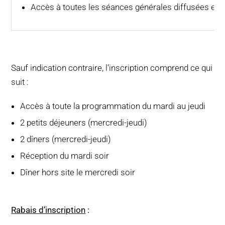
Accès à toutes les séances générales diffusées en d
Sauf indication contraire, l’inscription comprend ce qui
suit :
Accès à toute la programmation du mardi au jeudi
2 petits déjeuners (mercredi-jeudi)
2 dîners (mercredi-jeudi)
Réception du mardi soir
Dîner hors site le mercredi soir
Rabais d’inscription
: