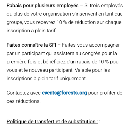
Rabais pour plusieurs employés
– Si trois employés
ou plus de votre organisation s’inscrivent en tant que
groupe, vous recevrez 10 % de réduction sur chaque
inscription à plein tarif.
Faites connaître la SFI
– Faites-vous accompagner
par un participant qui assistera au congrès pour la
première fois et bénéficiez d’un rabais de 10 % pour
vous et le nouveau participant. Valable pour les
inscriptions à plein tarif uniquement.
Contactez avec
events@forests.org
pour profiter de
ces réductions.
Politique de transfert et de substitution :
: