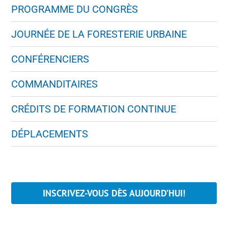
PROGRAMME DU CONGRÈS
JOURNÉE DE LA FORESTERIE URBAINE
CONFÉRENCIERS
COMMANDITAIRES
CRÉDITS DE FORMATION CONTINUE
DÉPLACEMENTS
INSCRIVEZ-VOUS DÈS AUJOURD’HUI!