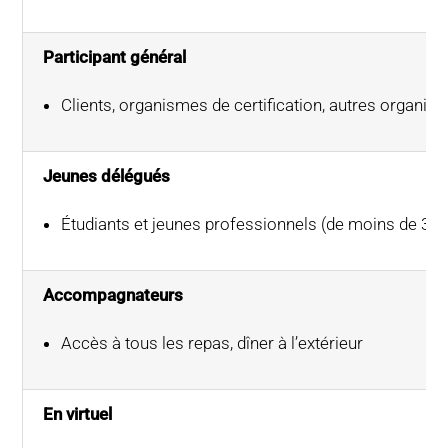
Participant général
Clients, organismes de certification, autres organisat
Jeunes délégués
Étudiants et jeunes professionnels (de moins de 30 
Accompagnateurs
Accès à tous les repas, dîner à l’extérieur
En virtuel