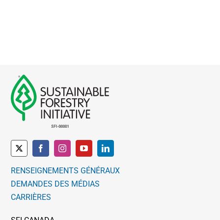
RENSEIGNEMENTS GÉNÉRAUX
DEMANDES DES MÉDIAS
CARRIÈRES