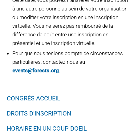
à une autre personne au sein de votre organisation
ou modifier votre inscription en une inscription
virtuelle. Vous ne serez pas remboursé de la
différence de coût entre une inscription en
présentiel et une inscription virtuelle.
Pour que nous tenions compte de circonstances
particulières, contactez-nous au
events@forests.org
.
CONGRÈS ACCUEIL
DROITS D’INSCRIPTION
HORAIRE EN UN COUP DOEIL