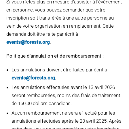
Si vous n’êtes plus en mesure d’assister à l’événement
en personne, vous pouvez demander que votre
inscription soit transférée à une autre personne au
sein de votre organisation en remplacement. Cette
demande doit être faite par écrit à
events@forests.org
.
Politique d’annulation et de remboursement :
Les annulations doivent être faites par écrit à
events@forests.org
.
Les annulations effectuées avant le 13 avril 2026
seront remboursées, moins des frais de traitement
de 150,00 dollars canadiens.
Aucun remboursement ne sera effectué pour les
annulations effectuées après le 20 avril 2025. Après
cette date, vous pouvez transférer votre inscription