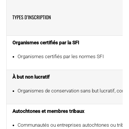
TYPES D’INSCRIPTION
Organismes certifiés par la SFI
Organismes certifiés par les normes SFI
À but non lucratif
Organismes de conservation sans but lucratif, comm
Autochtones et membres tribaux
Communautés ou entreprises autochtones ou tribal