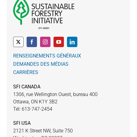
RENSEIGNEMENTS GÉNÉRAUX
DEMANDES DES MÉDIAS
CARRIÈRES
SFI CANADA
1306, rue Wellington Ouest, bureau 400
Ottawa, ON K1Y 3B2
Tél: 613-747-2454
SFI USA
2121 K Street NW, Suite 750